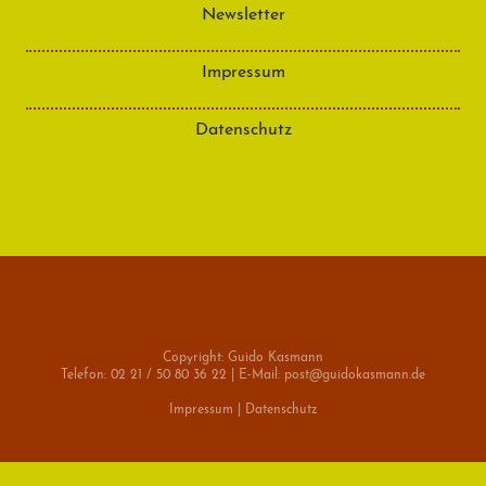
Newsletter
Impressum
Datenschutz
Copyright: Guido Kasmann
Telefon: 02 21 / 50 80 36 22 | E-Mail: post@guidokasmann.de
Impressum
|
Datenschutz