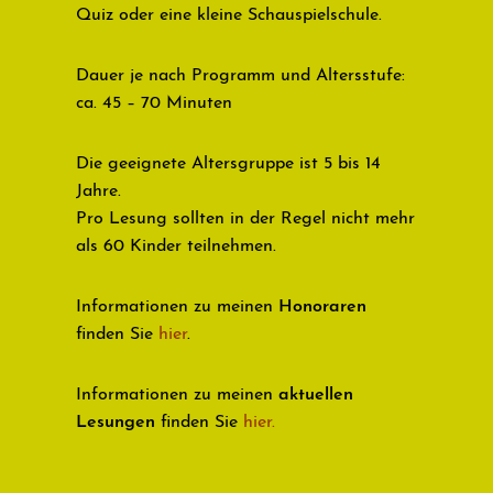
Quiz oder eine kleine Schauspielschule.
Dauer je nach Programm und Altersstufe:
ca. 45 – 70 Minuten
Die geeignete Altersgruppe ist 5 bis 14
Jahre.
Pro Lesung sollten in der Regel nicht mehr
als 60 Kinder teilnehmen.
Informationen zu meinen
Honoraren
finden Sie
hier
.
Informationen zu meinen
aktuellen
Lesungen
finden Sie
hier.