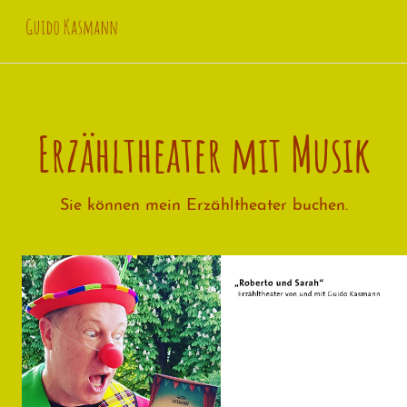
Guido Kasmann
Erzähltheater mit Musik
Sie können mein Erzähltheater buchen.