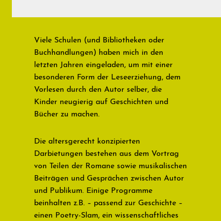
Viele Schulen (und Bibliotheken oder
Buchhandlungen) haben mich in den
letzten Jahren eingeladen, um mit einer
besonderen Form der Leseerziehung, dem
Vorlesen durch den Autor selber, die
Kinder neugierig auf Geschichten und
Bücher zu machen.
Die altersgerecht konzipierten
Darbietungen bestehen aus dem Vortrag
von Teilen der Romane sowie musikalischen
Beiträgen und Gesprächen zwischen Autor
und Publikum. Einige Programme
beinhalten z.B. – passend zur Geschichte –
einen Poetry-Slam, ein wissenschaftliches