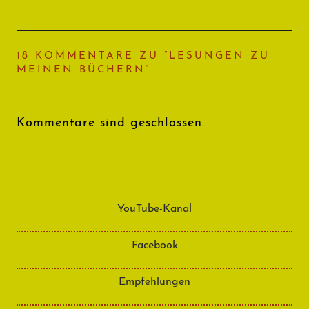
18 KOMMENTARE ZU “
LESUNGEN ZU
MEINEN BÜCHERN
”
Kommentare sind geschlossen.
YouTube-Kanal
Facebook
Empfehlungen